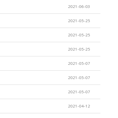
2021-06-03
2021-05-25
2021-05-25
2021-05-25
2021-05-07
2021-05-07
2021-05-07
2021-04-12