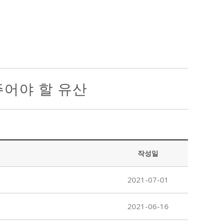
주어야 할 유산
작성일
2021-07-01
2021-06-16