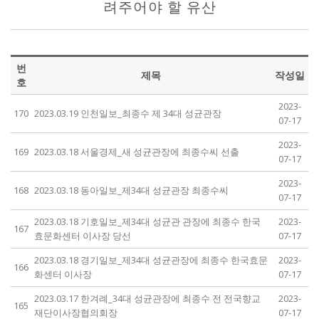
려주어야 할 유산
번
제목
작성일
호
2023-
170
2023.03.19 인천일보_최종수 제 34대 성균관장
07-17
2023-
169
2023.03.18 서울경제_새 성균관장에 최종수씨 선출
07-17
2023-
168
2023.03.18 동아일보_제34대 성균관장 최종수씨
07-17
2023.03.18 기호일보_제34대 성균관 관장에 최종수 한국
2023-
167
효문화센터 이사장 당선
07-17
2023.03.18 경기일보_제34대 성균관장에 최종수 한국효문
2023-
166
화센터 이사장
07-17
2023.03.17 한겨례_34대 성균관장에 최종수 전 전국향교
2023-
165
재단이사장협의회장
07-17