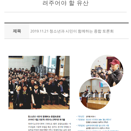
려주어야 할 유산
제목
2019.11.21 청소년과 시민이 함께하는 종합 토론회